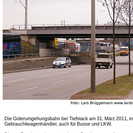
Die Güterumgehungsbahn bei Tiefstack am 31. März 2011, in 
Gebrauchtwagenhändler, auch für Busse und LKW.