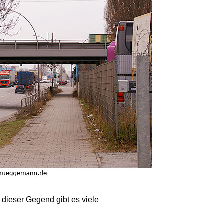
dieser Gegend gibt es viele