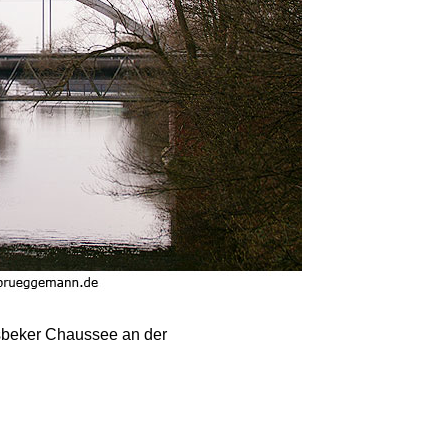
sbeker Chaussee an der