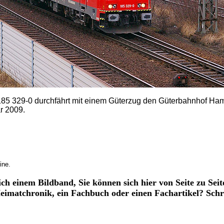
85 329-0 durchfährt mit einem Güterzug den Güterbahnhof Ha
r 2009.
ine.
ich einem Bildband, Sie können sich hier von Seite zu Seit
 Heimatchronik, ein Fachbuch oder einen Fachartikel? Schr