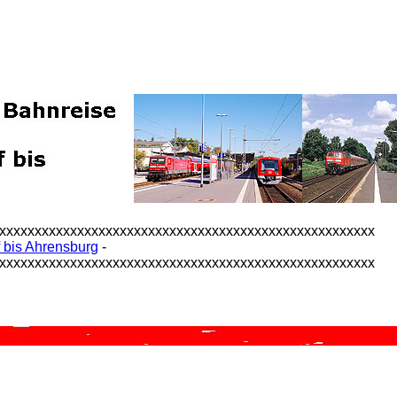
xxxxxxxxxxxxxxxxxxxxxxxxxxxxxxxxxxxxxxxxxxxxxxxxxxxxx
 bis Ahrensburg
-
xxxxxxxxxxxxxxxxxxxxxxxxxxxxxxxxxxxxxxxxxxxxxxxxxxxxx