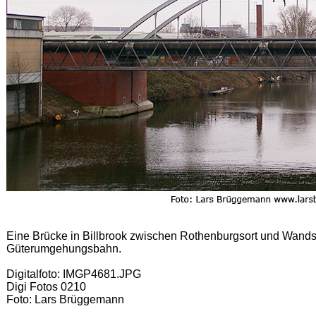
Eine Brücke in Billbrook zwischen Rothenburgsort und Wand
Güterumgehungsbahn.
Digitalfoto: IMGP4681.JPG
Digi Fotos 0210
Foto: Lars Brüggemann