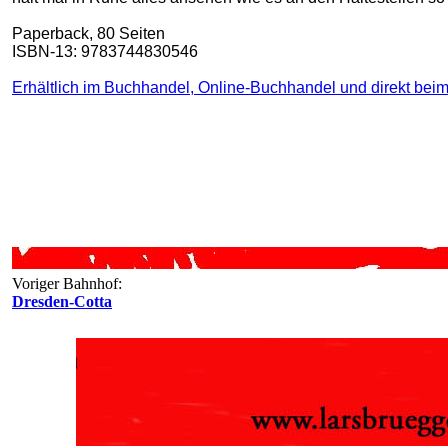
Paperback, 80 Seiten
ISBN-13: 9783744830546
Erhältlich im Buchhandel, Online-Buchhandel und direkt beim
Voriger Bahnhof:
Dresden-Cotta