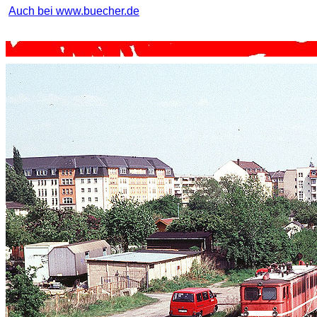
Auch bei www.buecher.de