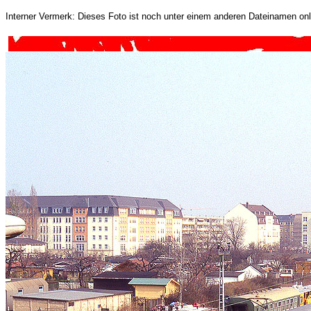
Interner Vermerk: Dieses Foto ist noch unter einem anderen Dateinamen onl