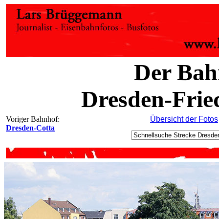
Der Bah
Dresden-Frie
Voriger Bahnhof:
Übersicht der Fotos
Dresden-Cotta