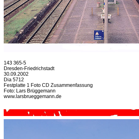
143 365-5
Dresden-Friedrichstadt
30.09.2002
Dia 5712
Festplatte 1 Foto CD Zusammenfassung
Foto: Lars Brüggemann
www.larsbrueggemann.de