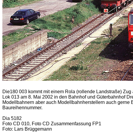
Die180 003 kommt mit einem Rola (rollende Landstraße) Zug 
Lok 013 am 8. Mai 2002 in den Bahnhof und Güterbahnhof Dre
Modellbahnern aber auch Modellbahnherstellern auch gerne B
Baureihennummer.
Dia 5182
Foto CD 010, Foto CD Zusammenfassung FP1
Foto: Lars Brüggemann