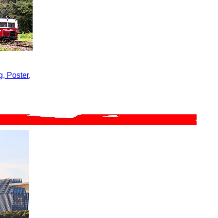
, Poster,