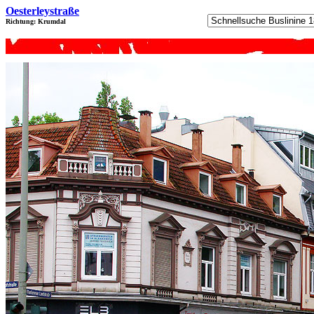
Oesterleystraße
Richtung: Krumdal