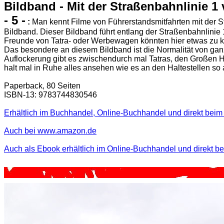
Bildband - Mit der Straßenbahnlinie 1
- 5 -
:
Man kennt Filme von Führerstandsmitfahrten mit der S
Bildband. Dieser Bildband führt entlang der Straßenbahnlinie 
Freunde von Tatra- oder Werbewagen könnten hier etwas zu ku
Das besondere an diesem Bildband ist die Normalität von gan
Auflockerung gibt es zwischendurch mal Tatras, den Großen H
halt mal in Ruhe alles ansehen wie es an den Haltestellen so 
Paperback, 80 Seiten
ISBN-13: 9783744830546
Erhältlich im Buchhandel, Online-Buchhandel und direkt beim 
Auch bei www.amazon.de
Auch als Ebook erhältlich im Online-Buchhandel und direkt b