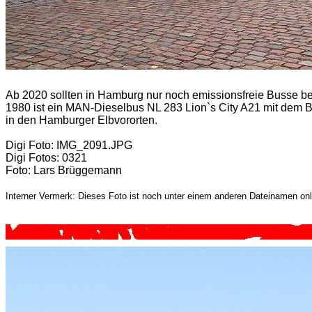
Ab 2020 sollten in Hamburg nur noch emissionsfreie Busse b
1980 ist ein MAN-Dieselbus NL 283 Lion`s City A21 mit dem B
in den Hamburger Elbvororten.
Digi Foto: IMG_2091.JPG
Digi Fotos: 0321
Foto: Lars Brüggemann
Interner Vermerk: Dieses Foto ist noch unter einem anderen Dateinamen onl