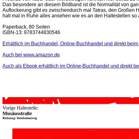
Das besondere an diesem Bildband ist die Normalität von gan
Auflockerung gibt es zwischendurch mal Tatras, den Großen H
halt mal in Ruhe alles ansehen wie es an den Haltestellen so 
Paperback, 80 Seiten
ISBN-13: 9783744830546
Erhältlich im Buchhandel, Online-Buchhandel und direkt beim 
Auch bei www.amazon.de
Auch als Ebook erhältlich im Online-Buchhandel und direkt b
Vorige Haltestelle:
Musäusstraße
Richtung: Reinheimerweg