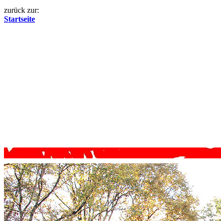
zurück zur:
Startseite