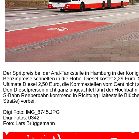
Der Spritpreis bei der Aral-Tankstelle in Hamburg in der Köni
Benzinpreise schnellen in die Höhe. Diesel kostet 2,29 Euro,
Ultimate Diesel 2,50 Euro, die Kommastellen vom Cent nicht a
Den Dieselpreisen nicht ganz ungeachtet fährt der Hochbahn 
S-Bahn Reeperbahn kommend in Richtung Haltestelle Blüchers
Straße) vorbei.
Digi Foto: IMG_8745.JPG
Digi Fotos: 0342
Foto: Lars Brüggemann