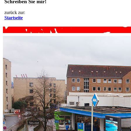
Schreiben Sie mir!
zurück zur:
Startseite