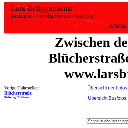
Zwischen de
Blücherstraß
www.larsb
Vorige Haltestellen:
Übersicht der Fotos
Blücherstraße
Richtung: Bf Altona
Übersicht Busfotos