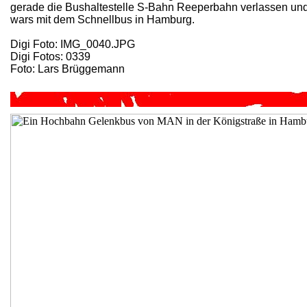
gerade die Bushaltestelle S-Bahn Reeperbahn verlassen und 
wars mit dem Schnellbus in Hamburg.
Digi Foto: IMG_0040.JPG
Digi Fotos: 0339
Foto: Lars Brüggemann