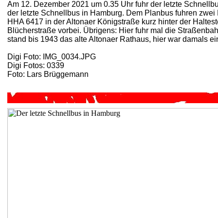
Am 12. Dezember 2021 um 0.35 Uhr fuhr der letzte Schnellbu
der letzte Schnellbus in Hamburg. Dem Planbus fuhren zw
HHA 6417 in der Altonaer Königstraße kurz hinter der Haltest
Blücherstraße vorbei. Übrigens: Hier fuhr mal die Straßenbahn
stand bis 1943 das alte Altonaer Rathaus, hier war damals ei
Digi Foto: IMG_0034.JPG
Digi Fotos: 0339
Foto: Lars Brüggemann