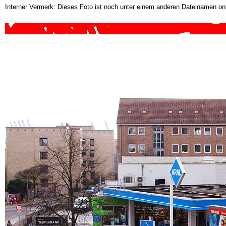
Interner Vermerk: Dieses Foto ist noch unter einem anderen Dateinamen onl