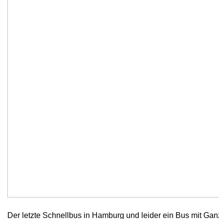
Der letzte Schnellbus in Hamburg und leider ein Bus mit 