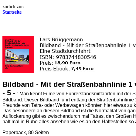
zurück zur:
Startseite
Bildband - Mit der Straßenbahnlinie 1
- 5 -
:
Man kennt Filme von Führerstandsmitfahrten mit der S
Bildband. Dieser Bildband führt entlang der Straßenbahnlinie 
Freunde von Tatra- oder Werbewagen könnten hier etwas zu ku
Das besondere an diesem Bildband ist die Normalität von gan
Auflockerung gibt es zwischendurch mal Tatras, den Großen H
halt mal in Ruhe alles ansehen wie es an den Haltestellen so 
Paperback, 80 Seiten