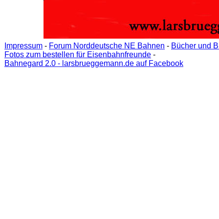
Impressum
-
Forum Norddeutsche NE Bahnen
-
Bücher und B
Fotos zum bestellen für Eisenbahnfreunde
-
Bahnegard 2.0 - larsbrueggemann.de auf Facebook