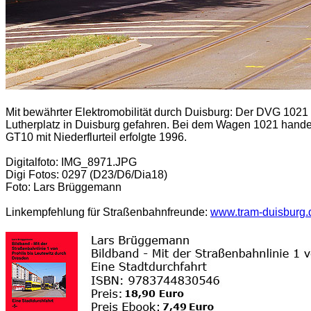
Mit bewährter Elektromobilität durch Duisburg: Der DVG 1021 
Lutherplatz in Duisburg gefahren. Bei dem Wagen 1021 hand
GT10 mit Niederflurteil erfolgte 1996.
Digitalfoto: IMG_8971.JPG
Digi Fotos: 0297 (D23/D6/Dia18)
Foto: Lars Brüggemann
Linkempfehlung für Straßenbahnfreunde:
www.tram-duisburg.