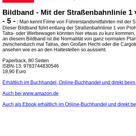
Bildband - Mit der Straßenbahnlinie 1
- 5 -
:
Man kennt Filme von Führerstandsmitfahrten mit der S
Dieser Bildband führt entlang der Straßenbahnlinie 1 von Proh
Tatra- oder Werbewagen könnten hier etwas zu kurz kommen, 
an diesem Bildband ist die Normalität von ganz normalen Plan
zwischendurch mal Tatras, den Großen Hecht oder die Cargotra
ansehen wie es an den Haltestellen so aussieht.
Paperback, 80 Seiten
ISBN-13: 9783744830546
18,90 Euro
Erhältlich im Buchhandel, Online-Buchhandel und direkt beim 
Auch bei www.amazon.de
Auch als Ebook erhältlich im Online-Buchhandel und direkt b