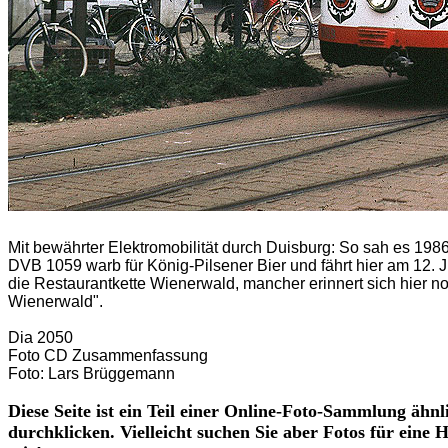
Mit bewährter Elektromobilität durch Duisburg:
So sah es 1986
DVB 1059 warb für König-Pilsener Bier und fährt hier am 12. J
die Restaurantkette Wienerwald, mancher erinnert sich hier no
Wienerwald".
Dia 2050
Foto CD Zusammenfassung
Foto: Lars Brüggemann
Diese Seite ist ein Teil einer Online-Foto-Sammlung ähnl
durchklicken. Vielleicht suchen Sie aber Fotos für eine