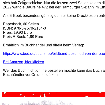
sich halt Zeitgeschichte. Nur die letzten zwei Seiten zeigen
2022 war die Baureihe 472 bei der Hamburger S-Bahn im Eins
Als E-Book besonders günstig da hier keine Druckkosten ent
Paperback, 60 Seiten
ISBN: 978-3-7578-2134-0
Preis: 19,90 Euro
Preis E-Book: 1,99 Euro
Erhältlich im Buchhandel und direkt beim Verlag:
https://www.bod.de/buchshop/bildband-abschied-von-der-b
Bei Amazon, hier klicken
Wer das Buch nicht online bestellen möchte kann das Buch 
Buchhändler vor Ort unterstützen.