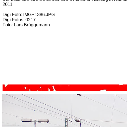
2011.
Digi Foto: IMGP1386.JPG
Digi Fotos: 0217
Foto: Lars Brüggemann