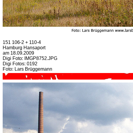
151 106-2 + 110-4
Hamburg Hansaport
am 18.09.2009
Digi Foto: IMGP8752.JPG
Digi Fotos: 0192
Foto: Lars Brüggemann