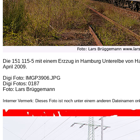
Die 151 115-5 mit einem Erzzug in Hamburg Unterelbe von 
April 2009.
Digi Foto: IMGP3906.JPG
Digi Fotos: 0187
Foto: Lars Brüggemann
Interner Vermerk: Dieses Foto ist noch unter einem anderen Dateinamen onl