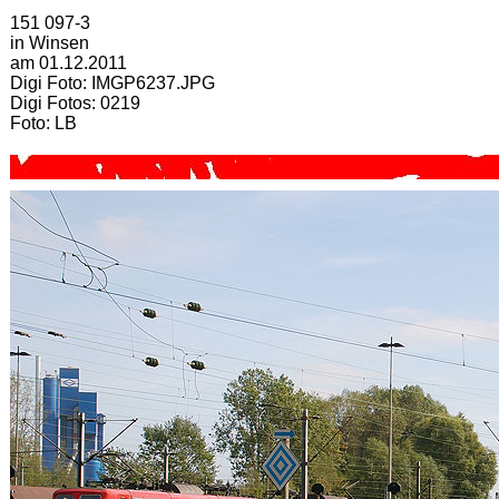
151 097-3
in Winsen
am 01.12.2011
Digi Foto: IMGP6237.JPG
Digi Fotos: 0219
Foto: LB