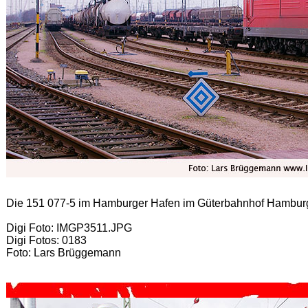
Die 151 077-5 im Hamburger Hafen im Güterbahnhof Hambur
Digi Foto: IMGP3511.JPG
Digi Fotos: 0183
Foto: Lars Brüggemann