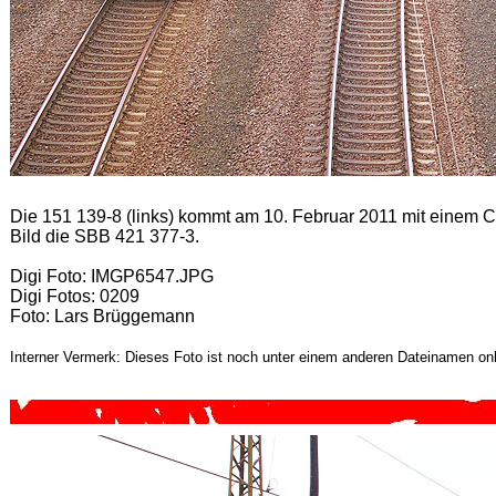
Die 151 139-8 (links) kommt am 10. Februar 2011 mit einem 
Bild die SBB 421 377-3.
Digi Foto: IMGP6547.JPG
Digi Fotos: 0209
Foto: Lars Brüggemann
Interner Vermerk: Dieses Foto ist noch unter einem anderen Dateinamen onl