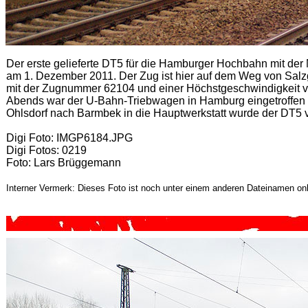
Der erste gelieferte DT5 für die Hamburger Hochbahn mit de
am 1. Dezember 2011. Der Zug ist hier auf dem Weg von Salz
mit der Zugnummer 62104 und einer Höchstgeschwindigkeit v
Abends war der U-Bahn-Triebwagen in Hamburg eingetroffe
Ohlsdorf nach Barmbek in die Hauptwerkstatt wurde der DT5 
Digi Foto: IMGP6184.JPG
Digi Fotos: 0219
Foto: Lars Brüggemann
Interner Vermerk: Dieses Foto ist noch unter einem anderen Dateinamen onl