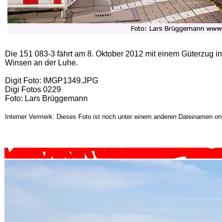
Die 151 083-3 fährt am 8. Oktober 2012 mit einem Güterzug 
Winsen an der Luhe.
Digit Foto: IMGP1349.JPG
Digi Fotos 0229
Foto: Lars Brüggemann
Interner Vermerk: Dieses Foto ist noch unter einem anderen Dateinamen onl