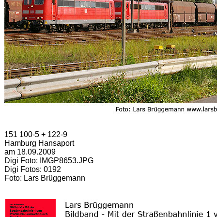
151 100-5 + 122-9
Hamburg Hansaport
am 18.09.2009
Digi Foto: IMGP8653.JPG
Digi Fotos: 0192
Foto: Lars Brüggemann