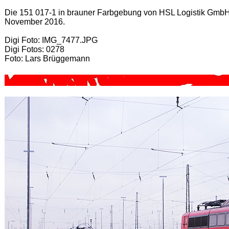
Die 151 017-1 in brauner Farbgebung von HSL Logistik Gmb
November 2016.
Digi Foto: IMG_7477.JPG
Digi Fotos: 0278
Foto: Lars Brüggemann