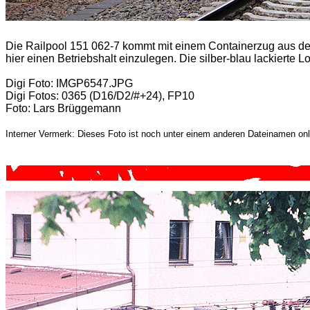
Die Railpool 151 062-7 kommt mit einem Containerzug aus 
hier einen Betriebshalt einzulegen. Die silber-blau lackierte
Digi Foto: IMGP6547.JPG
Digi Fotos: 0365 (D16/D2/#+24), FP10
Foto: Lars Brüggemann
Interner Vermerk: Dieses Foto ist noch unter einem anderen Dateinamen onl