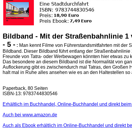
Bildband - Mit der Straßenbahnlinie 1
- 5 -
:
Man kennt Filme von Führerstandsmitfahrten mit der S
Bildband. Dieser Bildband führt entlang der Straßenbahnlinie 
Freunde von Tatra- oder Werbewagen könnten hier etwas zu k
Das besondere an diesem Bildband ist die Normalität von gan
Auflockerung gibt es zwischendurch mal Tatras, den Großen H
halt mal in Ruhe alles ansehen wie es an den Haltestellen so 
Paperback, 80 Seiten
ISBN-13: 9783744830546
Erhältlich im Buchhandel, Online-Buchhandel und direkt beim
Auch bei www.amazon.de
Auch als Ebook erhältlich im Online-Buchhandel und direkt b